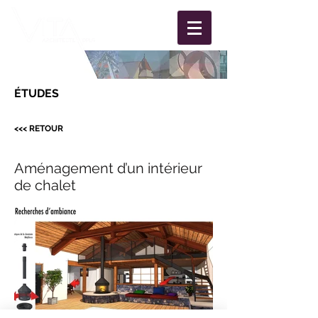
ÉTUDES
<<< RETOUR
Aménagement d’un intérieur
de chalet