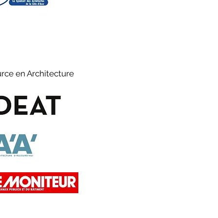
rce en Architecture