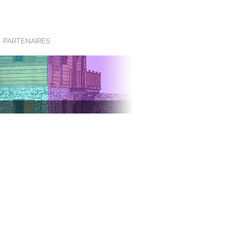
PARTENAIRES
CONTACT