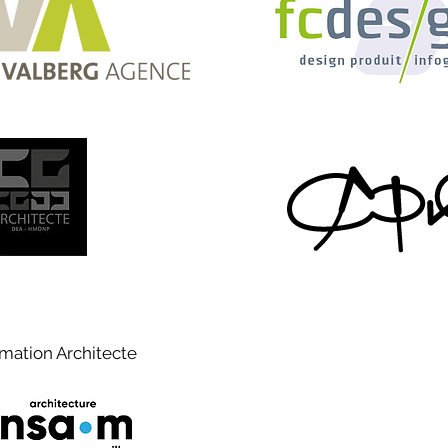
mation Architecte