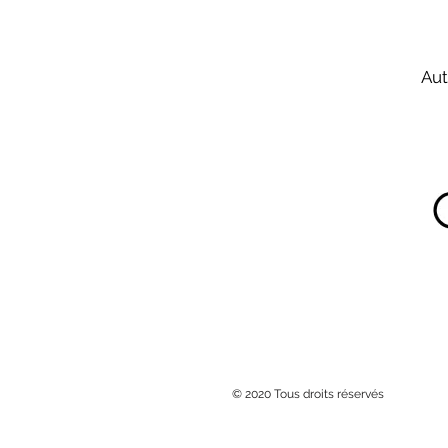
Aut
© 2020 Tous droits réservés