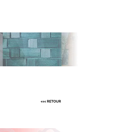
PARTENAIRES
CONTACT
<<< RETOUR